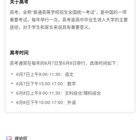
关于高考
高考，全称“普通高等学校招生全国统一考试”，是中国的一项
重要考试，每年举行一次。高考是高中毕业生进入大学的主要
途径，对于学生和家长来说具有重要意义。
高考时间
高考通常在每年的6月7日至6月8日举行，具体时间如下：
6月7日上午9:00-11:30：语文
6月7日下午15:00-17:00：数学
6月8日上午9:00-11:30：文科综合/理科综合
6月8日下午15:00-17:00：外语
评论区