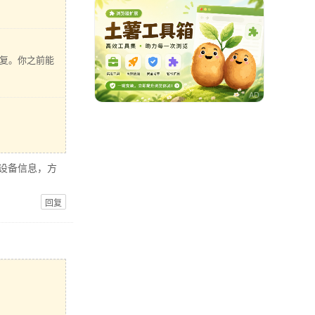
容修复。你之前能
的设备信息，方
回复