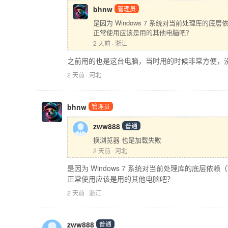
bhnw
管理员
是因为 Windows 7 系统对当前处理库的底
正常使用应该是用的其他电脑吧？
2 天前 · 浙江
之前用的也是这台电脑，当时用的时候非常方便，
2 天前 · 河北
bhnw
管理员
zww888
普通
换浏览器 也是加载失败
2 天前 · 河北
是因为 Windows 7 系统对当前处理库的底层依赖
正常使用应该是用的其他电脑吧？
2 天前 · 浙江
zww888
普通