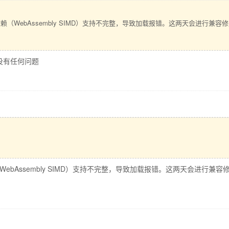
层依赖（WebAssembly SIMD）支持不完整，导致加载报错。这两天会进行兼
没有任何问题
（WebAssembly SIMD）支持不完整，导致加载报错。这两天会进行兼