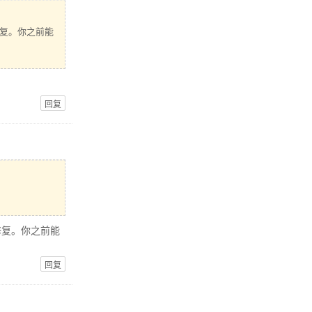
容修复。你之前能
回复
容修复。你之前能
回复