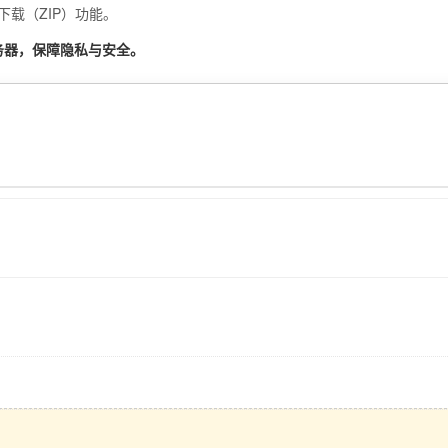
载（ZIP）功能。
务器，保障隐私与安全。