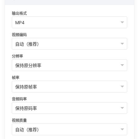
输出格式
视频编码
分辨率
帧率
音频码率
视频质量