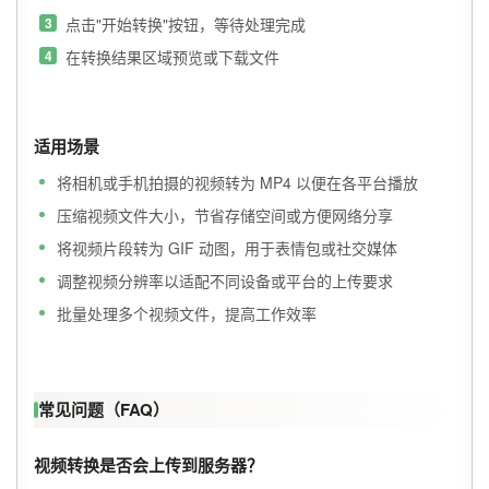
点击"开始转换"按钮，等待处理完成
在转换结果区域预览或下载文件
适用场景
将相机或手机拍摄的视频转为 MP4 以便在各平台播放
压缩视频文件大小，节省存储空间或方便网络分享
将视频片段转为 GIF 动图，用于表情包或社交媒体
调整视频分辨率以适配不同设备或平台的上传要求
批量处理多个视频文件，提高工作效率
常见问题（FAQ）
视频转换是否会上传到服务器？