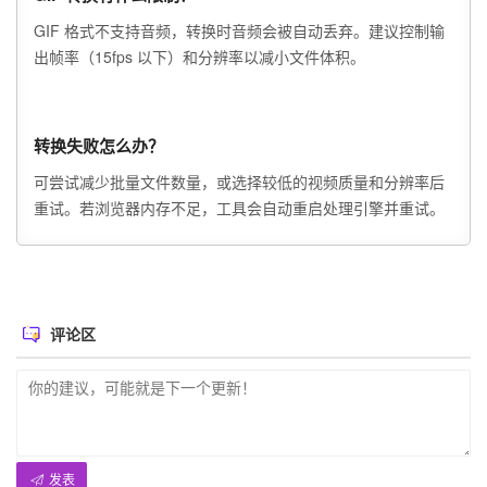
GIF 格式不支持音频，转换时音频会被自动丢弃。建议控制输
出帧率（15fps 以下）和分辨率以减小文件体积。
转换失败怎么办？
可尝试减少批量文件数量，或选择较低的视频质量和分辨率后
重试。若浏览器内存不足，工具会自动重启处理引擎并重试。
评论区
发表