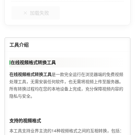
加载失败
工具介绍
在线视频格式转换工具
在线视频格式转换工具
是一款完全运行在浏览器端的免费视频
处理工具，无需安装任何软件，也无需将视频上传至服务器。
所有转换过程均在您的本地设备上完成，充分保障视频内容的
隐私与安全。
支持的视频格式
本工具支持业界主流的14种视频格式之间的互相转换，包括：