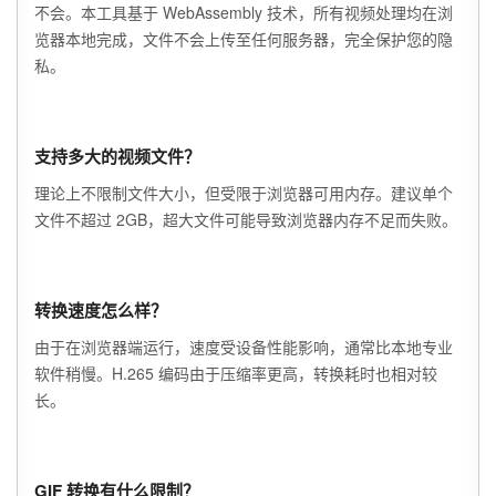
不会。本工具基于 WebAssembly 技术，所有视频处理均在浏
览器本地完成，文件不会上传至任何服务器，完全保护您的隐
私。
支持多大的视频文件？
理论上不限制文件大小，但受限于浏览器可用内存。建议单个
文件不超过 2GB，超大文件可能导致浏览器内存不足而失败。
转换速度怎么样？
由于在浏览器端运行，速度受设备性能影响，通常比本地专业
软件稍慢。H.265 编码由于压缩率更高，转换耗时也相对较
长。
GIF 转换有什么限制？