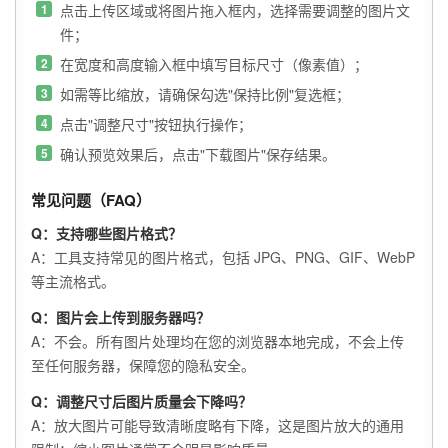
点击上传区域或将图片拖入框内，选择需要调整的图片文
件；
在宽度和高度输入框中填写目标尺寸（像素值）；
如需等比缩放，请确保勾选"保持比例"复选框；
点击"调整尺寸"按钮执行操作；
确认预览效果后，点击"下载图片"保存结果。
常见问题（FAQ）
Q：支持哪些图片格式？
A：工具支持常见的图片格式，包括 JPG、PNG、GIF、WebP
等主流格式。
Q：图片会上传到服务器吗？
A：不会。所有图片处理均在您的浏览器本地完成，不会上传
至任何服务器，保障您的隐私安全。
Q：调整尺寸后图片质量会下降吗？
A：放大图片可能导致清晰度略有下降，这是图片放大的通用