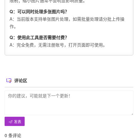
限制；缩小图片通常不会明显影响质量。
Q：可以同时处理多张图片吗？
A：当前版本支持单张图片处理，如需批量处理请分批上传操
作。
Q：使用此工具是否需要付费？
A：完全免费，无需注册账号，打开页面即可使用。
评论区
发表
0
条评论