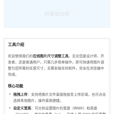
工具介绍
欢迎使用我们的
在线图片尺寸调整工具
。无论您是设计师、开
发者，还是普通用户，只需几步简单操作，即可快速将图片调
整为您所需的任意尺寸，无需安装任何软件，完全在浏览器中
完成。
核心功能
拖拽上传
：支持将图片文件直接拖放至上传区域，也可点击
选择本地图片，操作直观便捷。
自定义宽高
：可分别设置图片的宽度（Width）和高度