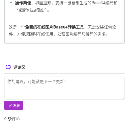
操作简便
：界面直观，支持一键复制生成的Base64编码和
下载解码后的图片。
这是一个
免费的在线图片Base64转换工具
，无需安装任何软
件，方便您随时在线使用，处理图片编码与解码的需求。
评论区
发表
0
条评论