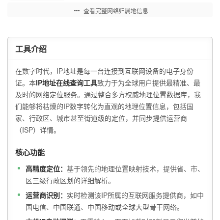
查看完整网络归属地信息
工具介绍
在数字时代，IP地址是每一台连接到互联网设备的电子身份
证。本
IP地址在线查询工具
致力于为全球用户提供最精准、最
及时的网络定位服务。通过整合多方权威地理位置数据库，我
们能够将枯燥的IP数字转化为直观的地理位置信息，包括国
家、行政区、城市甚至街道级的定位，并同步提供运营商
（ISP）详情。
核心功能
高精度定位：
基于领先的地理位置映射技术，提供省、市、
区三级行政区划的详细解析。
运营商识别：
实时检测该IP所属的互联网服务提供商，如中
国电信、中国联通、中国移动或全球大型骨干网络。