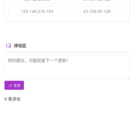
123.146.216.154
43.159.95.128
评论区
发表
0
条评论