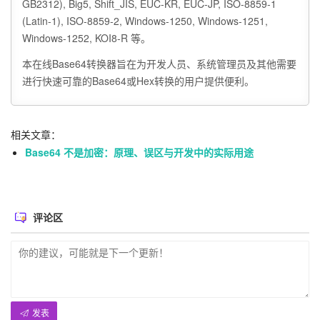
GB2312), Big5, Shift_JIS, EUC-KR, EUC-JP, ISO-8859-1
(Latin-1), ISO-8859-2, Windows-1250, Windows-1251,
Windows-1252, KOI8-R 等。
本在线Base64转换器旨在为开发人员、系统管理员及其他需要
进行快速可靠的Base64或Hex转换的用户提供便利。
相关文章：
Base64 不是加密：原理、误区与开发中的实际用途
评论区
发表