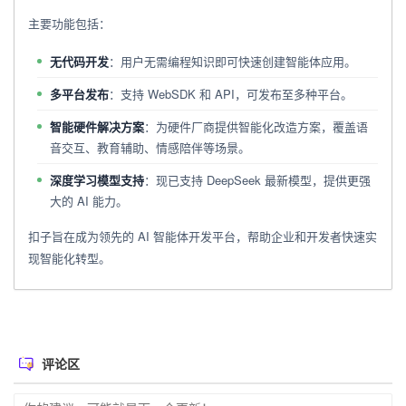
主要功能包括：
无代码开发
：用户无需编程知识即可快速创建智能体应用。
多平台发布
：支持 WebSDK 和 API，可发布至多种平台。
智能硬件解决方案
：为硬件厂商提供智能化改造方案，覆盖语
音交互、教育辅助、情感陪伴等场景。
深度学习模型支持
：现已支持 DeepSeek 最新模型，提供更强
大的 AI 能力。
扣子旨在成为领先的 AI 智能体开发平台，帮助企业和开发者快速实
现智能化转型。
评论区