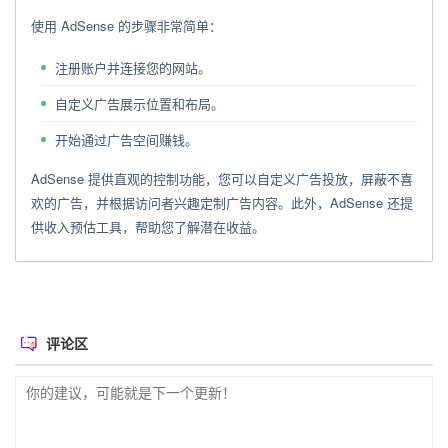
使用 AdSense 的步骤非常简单：
注册账户并连接您的网站。
自定义广告展示位置和布局。
开始通过广告空间赚钱。
AdSense 提供直观的控制功能，您可以自定义广告投放，屏蔽不喜
欢的广告，并根据访问者兴趣定制广告内容。此外，AdSense 还提
供收入预估工具，帮助您了解潜在收益。
评论区