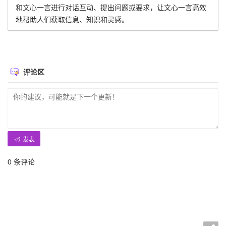
和文心一言进行对话互动、提出问题或要求，让文心一言高效
地帮助人们获取信息、知识和灵感。
评论区
发表
0
条评论