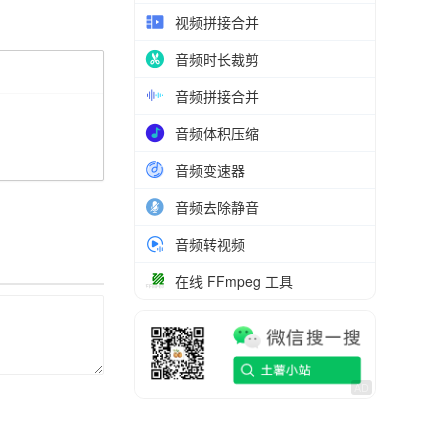
视频拼接合并
音频时长裁剪
音频拼接合并
音频体积压缩
音频变速器
音频去除静音
音频转视频
在线 FFmpeg 工具