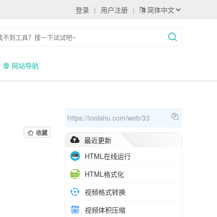
登录
|
用户注册
|
网站导航
https://toolshu.com/web/33
收藏
最近更新
HTML在线运行
HTML格式化
视频格式转换
视频体积压缩