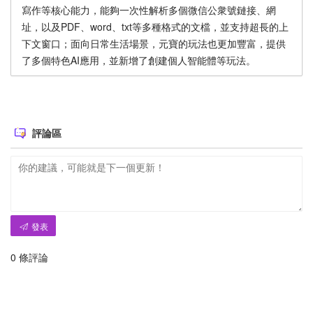
寫作等核心能力，能夠一次性解析多個微信公衆號鏈接、網
址，以及PDF、word、txt等多種格式的文檔，並支持超長的上
下文窗口；面向日常生活場景，元寶的玩法也更加豐富，提供
了多個特色AI應用，並新增了創建個人智能體等玩法。
評論區
發表
0
條評論