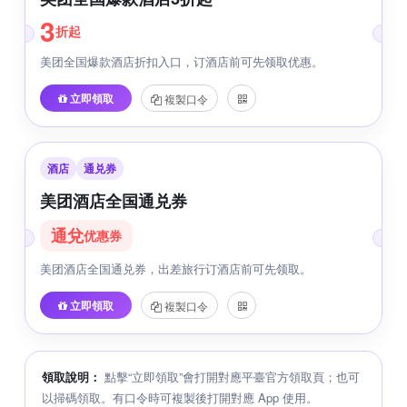
3
折起
美团全国爆款酒店折扣入口，订酒店前可先领取优惠。
立即領取
複製口令
酒店
通兑券
美团酒店全国通兑券
通兌
优惠券
美团酒店全国通兑券，出差旅行订酒店前可先领取。
立即領取
複製口令
領取說明：
點擊“立即領取”會打開對應平臺官方領取頁；也可
以掃碼領取。有口令時可複製後打開對應 App 使用。