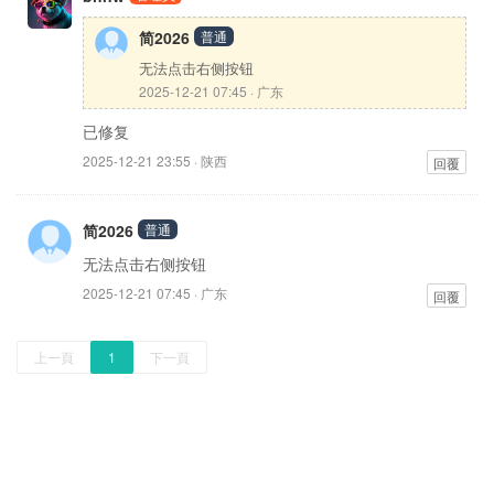
简2026
普通
无法点击右侧按钮
2025-12-21 07:45 · 广东
已修复
2025-12-21 23:55 · 陕西
回覆
简2026
普通
无法点击右侧按钮
2025-12-21 07:45 · 广东
回覆
上一頁
1
下一頁