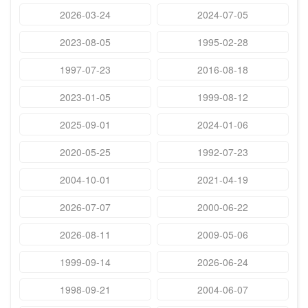
2026-03-24
2024-07-05
2023-08-05
1995-02-28
1997-07-23
2016-08-18
2023-01-05
1999-08-12
2025-09-01
2024-01-06
2020-05-25
1992-07-23
2004-10-01
2021-04-19
2026-07-07
2000-06-22
2026-08-11
2009-05-06
1999-09-14
2026-06-24
1998-09-21
2004-06-07