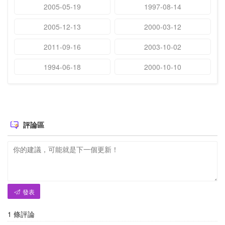
2005-05-19
1997-08-14
2005-12-13
2000-03-12
2011-09-16
2003-10-02
1994-06-18
2000-10-10
評論區
發表
1
條評論