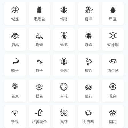
🦋
🐛
🐜
🐝
🪲
蝴蝶
毛毛蟲
螞蟻
蜜蜂
甲蟲
🐞
🦗
🪳
🕷️
🕸️
瓢蟲
蟋蟀
蟑螂
蜘蛛
蜘蛛網
🦂
🦟
🪰
🪱
🦠
蠍子
蚊子
蒼蠅
蠕蟲
微生物
💐
🌸
💮
🪷
🏵️
花束
櫻花
白花
蓮花
花朵
🌹
🥀
🌺
🌻
🌼
玫瑰
枯萎花朵
芙蓉
向日葵
開花