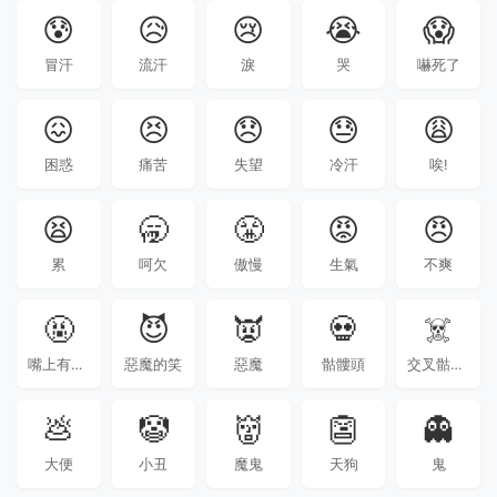
😰
😥
😢
😭
😱
冒汗
流汗
淚
哭
嚇死了
😖
😣
😞
😓
😩
困惑
痛苦
失望
冷汗
唉!
😫
🥱
😤
😡
😠
累
呵欠
傲慢
生氣
不爽
🤬
😈
👿
💀
☠️
嘴上有符號的表情
惡魔的笑
惡魔
骷髏頭
交叉骷髏頭
💩
🤡
👹
👺
👻
大便
小丑
魔鬼
天狗
鬼