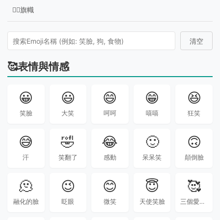
🏳️‍🌈旗幟
清空
🥰表情與情感
😀
😃
😄
😁
😆
笑臉
大笑
呵呵
嘻嘻
狂笑
😅
🤣
😂
🙂
🙃
汗
笑翻了
感動
呆呆笑
顛倒臉
🫠
😉
😊
😇
🥰
融化的臉
眨眼
微笑
天使笑臉
三個愛心的笑臉