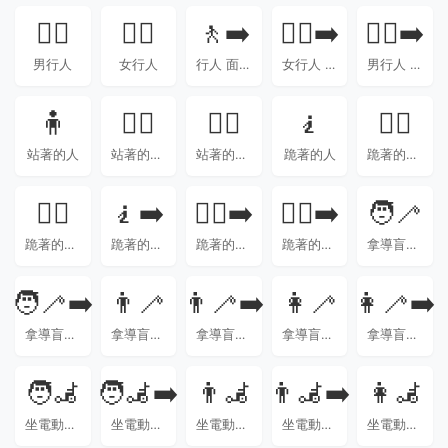
🚶‍♂️
🚶‍♀️
🚶‍➡️
🚶‍♀️‍➡️
🚶‍♂️‍➡️
男行人
女行人
行人 面右
女行人 面右
男行人 面右
🧍
🧍‍♂️
🧍‍♀️
🧎
🧎‍♂️
站著的人
站著的男子
站著的女子
跪著的人
跪著的男子
🧎‍♀️
🧎‍➡️
🧎‍♀️‍➡️
🧎‍♂️‍➡️
🧑‍🦯
跪著的女子
跪著的人 面右
跪著的女子 面右
跪著的男子 面右
拿導盲手杖的人
🧑‍🦯‍➡️
👨‍🦯
👨‍🦯‍➡️
👩‍🦯
👩‍🦯‍➡️
拿導盲手杖的人 面右
拿導盲手杖的男子
拿導盲手杖的男子 面右
拿導盲手杖的女子
拿導盲手杖的女子 面右
🧑‍🦼
🧑‍🦼‍➡️
👨‍🦼
👨‍🦼‍➡️
👩‍🦼
坐電動輪椅的人
坐電動輪椅的人 面右
坐電動輪椅的男子
坐電動輪椅的男子 面右
坐電動輪椅的女子