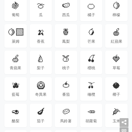
🍇
🍈
🍉
🍊
🍋
葡萄
瓜
西瓜
橘子
檸檬
🍋‍🟩
🍌
🍍
🥭
🍎
萊姆
香蕉
鳳梨
芒果
紅蘋果
🍏
🍐
🍑
🍒
🍓
青蘋果
梨子
桃子
櫻桃
草莓
🫐
🥝
🍅
🫒
🥥
藍莓
奇異果
番茄
橄欖
椰子
🥑
🍆
🥔
🥕
🌽
酪梨
茄子
馬鈴薯
胡蘿蔔
玉米