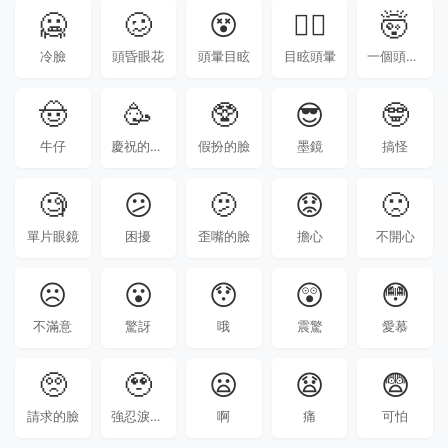
🥶
🥴
😵
😵‍💫
🤯
冷臉
頭昏眼花
頭暈目眩
目眩頭暈
一個頭兩個大
🤠
🥳
🥸
😎
🤓
牛仔
慶祝的表情
假扮的臉
墨鏡
搞怪
🧐
😕
🫤
😟
🙁
單片眼鏡
困擾
歪嘴的臉
擔心
不開心
☹️
😮
😯
😲
😳
不滿意
驚訝
哦
震驚
愛慕
🥺
🥹
😦
😧
😨
請求的臉
強忍淚水的臉
啊
痛
可怕