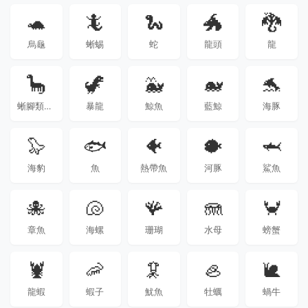
🐢
🦎
🐍
🐲
🐉
烏龜
蜥蜴
蛇
龍頭
龍
🦕
🦖
🐳
🐋
🐬
蜥腳類恐龍
暴龍
鯨魚
藍鯨
海豚
🦭
🐟️
🐠
🐡
🦈
海豹
魚
熱帶魚
河豚
鯊魚
🐙
🐚
🪸
🪼
🦀
章魚
海螺
珊瑚
水母
螃蟹
🦞
🦐
🦑
🦪
🐌
龍蝦
蝦子
魷魚
牡蠣
蝸牛