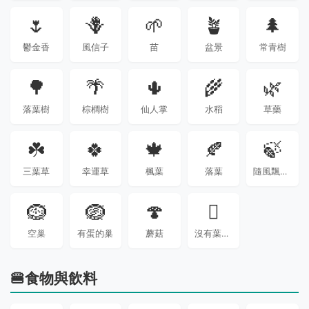
🌷
🪻
🌱
🪴
🌲
鬱金香
風信子
苗
盆景
常青樹
🌳
🌴
🌵
🌾
🌿
落葉樹
棕櫚樹
仙人掌
水稻
草藥
☘️
🍀
🍁
🍂
🍃
三葉草
幸運草
楓葉
落葉
隨風飄落的葉子
🪹
🪺
🍄
🪾
空巢
有蛋的巢
蘑菇
沒有葉子的樹
🍔食物與飲料