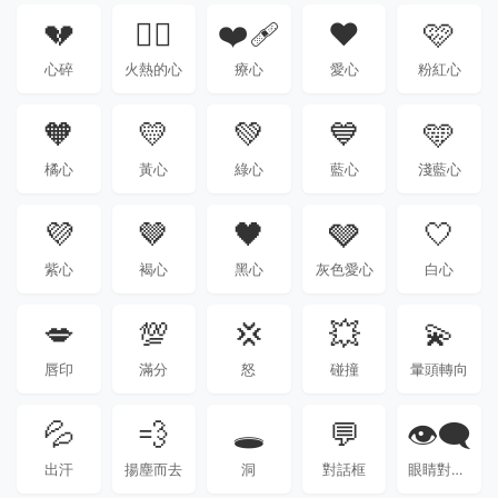
💔
❤️‍🔥
❤️‍🩹
❤️
🩷
心碎
火熱的心
療心
愛心
粉紅心
🧡
💛
💚
💙
🩵
橘心
黃心
綠心
藍心
淺藍心
💜
🤎
🖤
🩶
🤍
紫心
褐心
黑心
灰色愛心
白心
💋
💯
💢
💥
💫
唇印
滿分
怒
碰撞
暈頭轉向
💦
💨
🕳️
💬
👁️‍🗨️
出汗
揚塵而去
洞
對話框
眼睛對話框