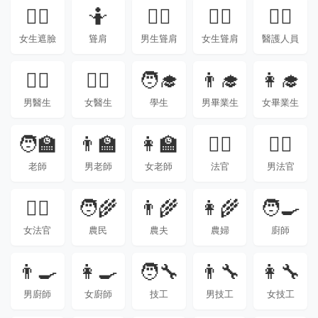
🤦‍♀️
🤷
🤷‍♂️
🤷‍♀️
🧑‍⚕️
女生遮臉
聳肩
男生聳肩
女生聳肩
醫護人員
👨‍⚕️
👩‍⚕️
🧑‍🎓
👨‍🎓
👩‍🎓
男醫生
女醫生
學生
男畢業生
女畢業生
🧑‍🏫
👨‍🏫
👩‍🏫
🧑‍⚖️
👨‍⚖️
老師
男老師
女老師
法官
男法官
👩‍⚖️
🧑‍🌾
👨‍🌾
👩‍🌾
🧑‍🍳
女法官
農民
農夫
農婦
廚師
👨‍🍳
👩‍🍳
🧑‍🔧
👨‍🔧
👩‍🔧
男廚師
女廚師
技工
男技工
女技工