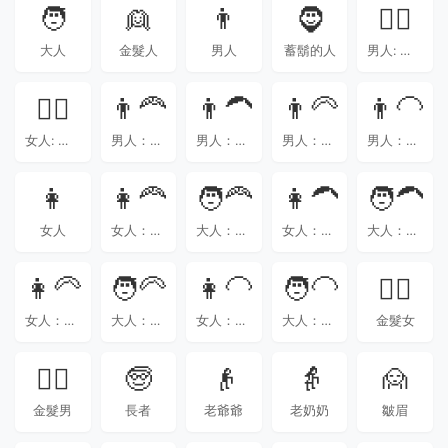
🧑
👱
👨
🧔
🧔‍♂️
大人
金髮人
男人
蓄鬍的人
男人: 蓄鬍的人
🧔‍♀️
👨‍🦰
👨‍🦱
👨‍🦳
👨‍🦲
女人: 蓄鬍的人
男人：紅髮
男人：卷髮
男人：白髮
男人：禿頭
👩
👩‍🦰
🧑‍🦰
👩‍🦱
🧑‍🦱
女人
女人：紅髮
大人：紅髮
女人：卷髮
大人：卷髮
👩‍🦳
🧑‍🦳
👩‍🦲
🧑‍🦲
👱‍♀️
女人：白髮
大人：白髮
女人：禿頭
大人：禿頭
金髮女
👱‍♂️
🧓
👴
👵
🙍
金髮男
長者
老爺爺
老奶奶
皺眉