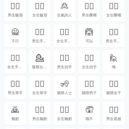
🙍‍♂️
🙍‍♀️
🙎
🙎‍♂️
🙎‍♀️
男生皺眉
女生皺眉
生氣的人
男生噘嘴
女生噘嘴
🙅
🙅‍♂️
🙅‍♀️
🙆
🙆‍♂️
不行
男生手比叉
女生手比叉
可以
男生手比圈
🙆‍♀️
💁
💁‍♂️
💁‍♀️
🙋
女生手比圈
服務台人員
男生抬手
女生抬手
嗨
🙋‍♂️
🙋‍♀️
🧏
🧏‍♂️
🧏‍♀️
男生舉手
女生舉手
聽障人士
聽障男子
聽障女子
🙇
🙇‍♂️
🙇‍♀️
🤦
🤦‍♂️
鞠躬
男生鞠躬
女生鞠躬
哦不
男生遮臉