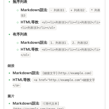
無序列表
Markdown語法
:
、
、
- 列表項1
+ 列表項2
* 列表
項3
HTML等效
:
<ul><li>列表項1</li><li>列表項2</li>
<li>列表項3</li></ul>
有序列表
Markdown語法
:
、
1. 列表項1
2. 列表項2
HTML等效
:
<ol><li>列表項1</li><li>列表項2</li>
</ol>
鏈接
Markdown語法
:
[鏈接文字](http://example.com)
HTML等效
:
<a href="http://example.com">鏈接文字
</a>
圖片
Markdown語法
:
![替代文本]