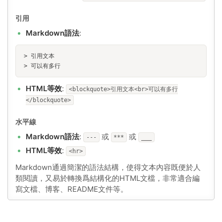
引用
Markdown語法
:
> 引用文本
> 可以有多行
HTML等效
:
<blockquote>引用文本<br>可以有多行
</blockquote>
水平線
Markdown語法
:
或
或
---
***
___
HTML等效
:
<hr>
Markdown通過簡潔的語法結構，使得文本內容既便於人
類閱讀，又易於轉換爲結構化的HTML文檔，非常適合編
寫文檔、博客、README文件等。