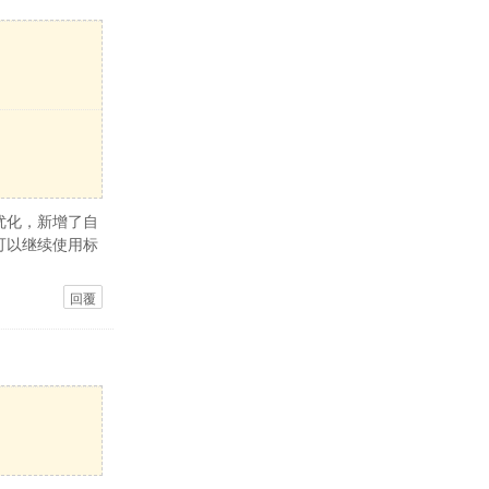
优化，新增了自
可以继续使用标
回覆