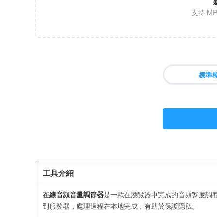
支持 MP
標準
工具介紹
在線音頻音量調節器
是一款在瀏覽器中完成的音頻響度調
到服務器，處理過程在本地完成，有助於保護隱私。