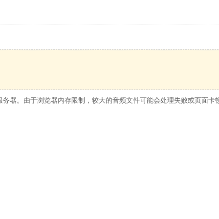
服务器。由于浏览器内存限制，较大的音频文件可能会处理失败或页面卡