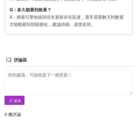
Q：多久能看到效果？
A：搜索引擎收錄與排名更新存在延遲，通常需要數天到數週
才能觀察到明顯變化，建議持續、適度使用。
評論區
發表
0
條評論