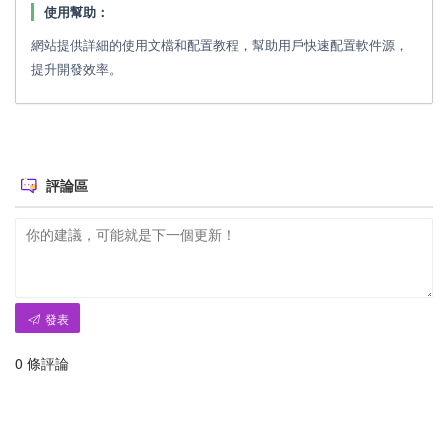
使用幫助：
網站提供詳細的使用文檔和配置教程，幫助用戶快速配置軟件源，
提升開發效率。
評論區
發表
0
條評論