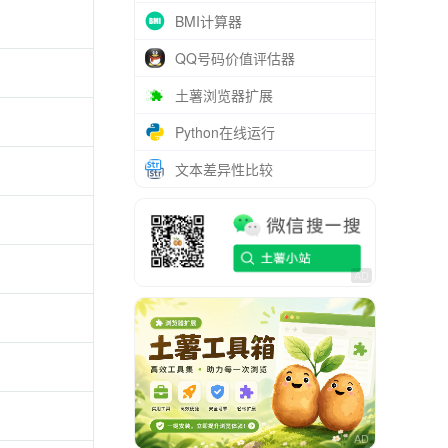
BMI计算器
QQ号码价值评估器
土薯浏览器扩展
Python在线运行
文本差异性比较