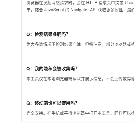
浏览器在发起网络请求时，会在 HTTP 请求头中携带 Us
串，结合 JavaScript 的 Navigator API 获取更多
Q：检测结果准确吗？
绝大多数情况下检测结果准确。但需注意，部分浏览器或插
Q：我的隐私会被收集吗？
本工具仅在本地浏览器端读取并展示信息，不会上传或存
Q：移动端也可以使用吗？
完全支持。在手机或平板浏览器中打开本工具，同样可以