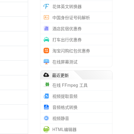
花体英文转换器
中国身份证号码解析
酒店民宿优惠券
打车出行优惠券
淘宝闪购红包优惠券
在线屏幕测试
最近更新
在线 FFmpeg 工具
视频提取音频
音频格式转换
视频静音
HTML编辑器