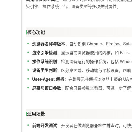
染引擎、操作系统平台、设备类型等多项关键属性。
核心功能
浏览器名称与版本
：自动识别 Chrome、Firefox、S
渲染引擎检测
：显示当前浏览器使用的内核，如 Blink、Ge
操作系统识别
：检测设备运行的操作系统，包括 Windows、
设备类型判断
：区分桌面端、移动端与平板设备，帮助
User-Agent 解析
：完整展示并解析浏览器上报的 UA
屏幕与窗口参数
：配合屏幕参数查看器，可进一步了解
适用场景
前端开发调试
：开发者在做浏览器兼容性排查时，可快