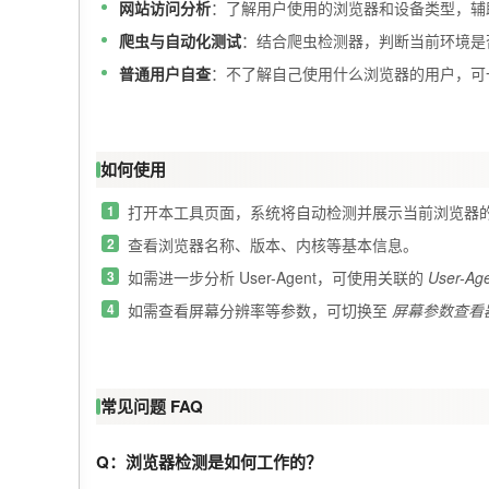
网站访问分析
：了解用户使用的浏览器和设备类型，辅
爬虫与自动化测试
：结合爬虫检测器，判断当前环境是
普通用户自查
：不了解自己使用什么浏览器的用户，可
如何使用
打开本工具页面，系统将自动检测并展示当前浏览器
查看浏览器名称、版本、内核等基本信息。
如需进一步分析 User-Agent，可使用关联的
User-A
如需查看屏幕分辨率等参数，可切换至
屏幕参数查看
常见问题 FAQ
Q：浏览器检测是如何工作的？